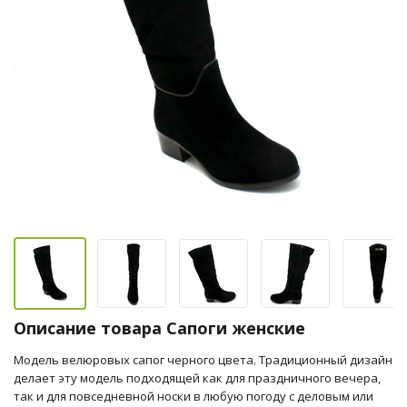
Описание товара Сапоги женские
Модель велюровых сапог черного цвета. Традиционный дизайн
делает эту модель подходящей как для праздничного вечера,
так и для повседневной носки в любую погоду с деловым или