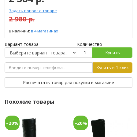
Задать вопрос о товаре
2 980 р.
В наличии:
в 4 магазинах
Вариант товара
Количество
Купить
Купить в 1 клик
Распечатать товар для покупки в магазине
Похожие товары
–20%
–20%