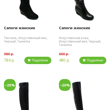
Сапоги женские
Сапоги женские
Текстиль, Искусственный мех,
Искусственная кожа,
Черный, Танкетка
Искусственный мех, Черный,
Танкетка
980 р.
600 р.
784 р.
480 р.
Подробнее
Подробнее
–20%
–20%