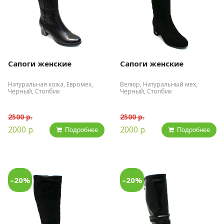
Сапоги женские
Сапоги женские
Натуральная кожа, Евромех,
Велюр, Натуральный мех,
Черный, Столбик
Черный, Столбик
2500 р.
2500 р.
2000 р.
2000 р.
Подробнее
Подробнее
–20%
–20%