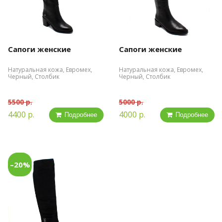
Сапоги женские
Сапоги женские
Натуральная кожа, Евромех,
Натуральная кожа, Евромех,
Черный, Столбик
Черный, Столбик
5500 р.
5000 р.
4400 р.
4000 р.
Подробнее
Подробнее
–20%