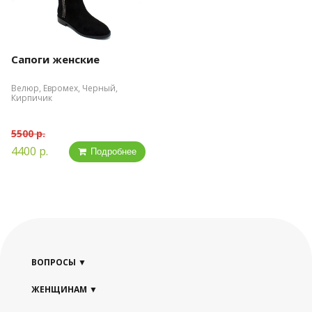
Сапоги женские
Велюр, Евромех, Черный,
Кирпичик
5500 р.
4400 р.
Подробнее
ВОПРОСЫ
ЖЕНЩИНАМ