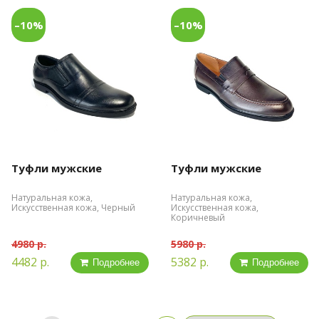
–10%
–10%
Туфли мужские
Туфли мужские
Натуральная кожа,
Натуральная кожа,
Искусственная кожа, Черный
Искусственная кожа,
Коричневый
4980 р.
5980 р.
4482 р.
5382 р.
Подробнее
Подробнее