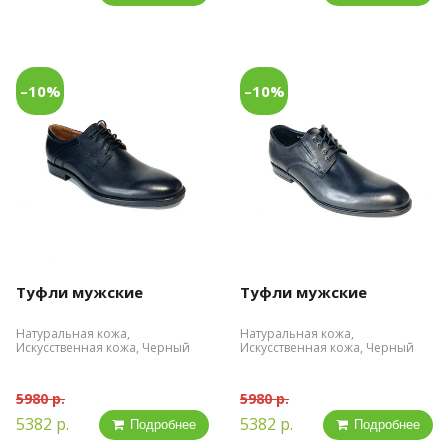
–10%
–10%
Туфли мужские
Туфли мужские
Натуральная кожа,
Натуральная кожа,
Искусственная кожа, Черный
Искусственная кожа, Черный
5980 р.
5980 р.
5382 р.
5382 р.
Подробнее
Подробнее