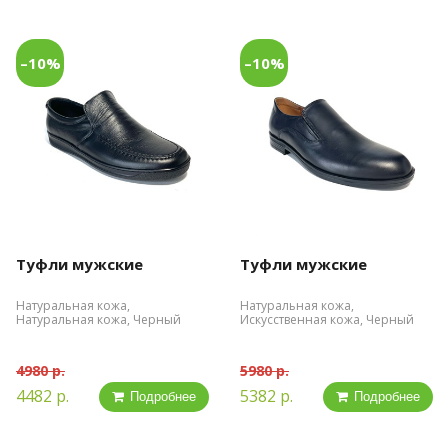
–10%
–10%
Туфли мужские
Туфли мужские
Натуральная кожа,
Натуральная кожа,
Натуральная кожа, Черный
Искусственная кожа, Черный
4980 р.
5980 р.
4482 р.
5382 р.
Подробнее
Подробнее