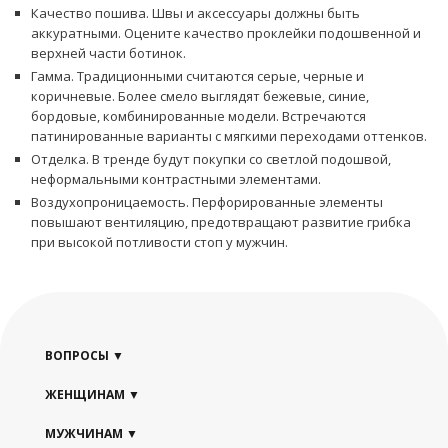
Качество пошива. Швы и аксессуары должны быть
аккуратными. Оцените качество проклейки подошвенной и
верхней части ботинок.
Гамма. Традиционными считаются серые, черные и
коричневые. Более смело выглядят бежевые, синие,
бордовые, комбинированные модели. Встречаются
патинированные варианты с мягкими переходами оттенков.
Отделка. В тренде будут покупки со светлой подошвой,
неформальными контрастными элементами.
Воздухопроницаемость. Перфорированные элементы
повышают вентиляцию, предотвращают развитие грибка
при высокой потливости стоп у мужчин.
ВОПРОСЫ
ЖЕНЩИНАМ
МУЖЧИНАМ