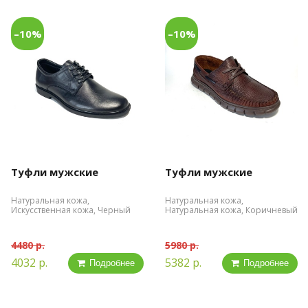
–10%
–10%
Туфли мужские
Туфли мужские
Натуральная кожа,
Натуральная кожа,
Искусственная кожа, Черный
Натуральная кожа, Коричневый
4480 р.
5980 р.
4032 р.
5382 р.
Подробнее
Подробнее