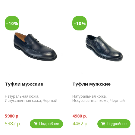
–10%
–10%
Туфли мужские
Туфли мужские
Натуральная кожа,
Натуральная кожа,
Искусственная кожа, Черный
Искусственная кожа, Черный
5980 р.
4980 р.
5382 р.
4482 р.
Подробнее
Подробнее