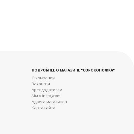
ПОДРОБНЕЕ О МАГАЗИНЕ "СОРОКОНОЖКА"
О компании
Вакансии
Арендодателям
Мы в Instagram
Адреса магазинов
Карта сайта