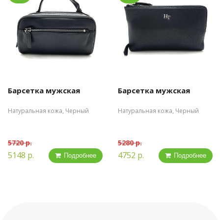
Барсетка мужская
Барсетка мужская
Натуральная кожа, Черный
Натуральная кожа, Черный
5720 р.
5280 р.
5148 р.
4752 р.
Подробнее
Подробнее