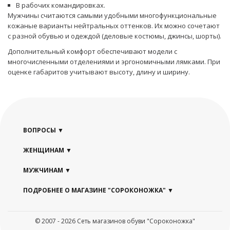
В рабочих командировках.
Мужчины считаются самыми удобными многофункциональные
кожаные варианты нейтральных оттенков. Их можно сочетают
с разной обувью и одеждой (деловые костюмы, джинсы, шорты).
Дополнительный комфорт обеспечивают модели с
многочисленными отделениями и эргономичными лямками. При
оценке габаритов учитывают высоту, длину и ширину.
ВОПРОСЫ
ЖЕНЩИНАМ
МУЖЧИНАМ
ПОДРОБНЕЕ О МАГАЗИНЕ "СОРОКОНОЖКА"
© 2007 - 2026 Сеть магазинов обуви "Сороконожка"