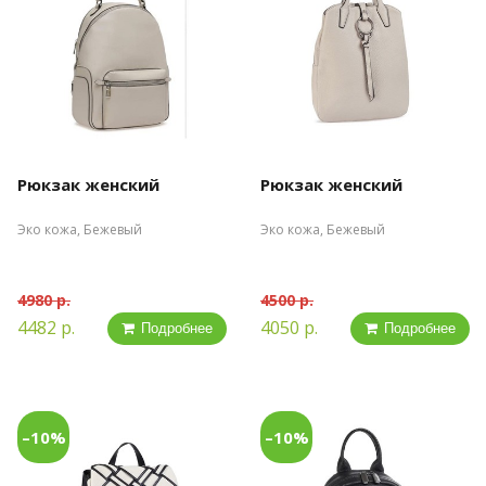
Рюкзак женский
Рюкзак женский
Эко кожа, Бежевый
Эко кожа, Бежевый
4980 р.
4500 р.
4482 р.
4050 р.
Подробнее
Подробнее
–10%
–10%