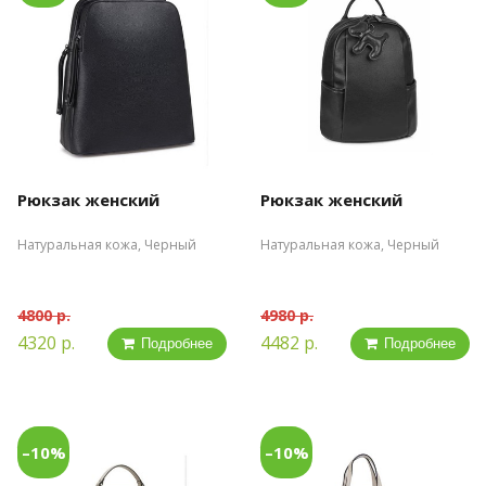
Рюкзак женский
Рюкзак женский
Натуральная кожа, Черный
Натуральная кожа, Черный
4800 р.
4980 р.
4320 р.
4482 р.
Подробнее
Подробнее
–10%
–10%