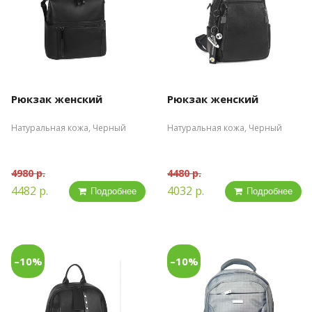
Рюкзак женский
Рюкзак женский
Натуральная кожа, Черный
Натуральная кожа, Черный
4980 р.
4480 р.
4482 р.
4032 р.
Подробнее
Подробнее
–10%
–10%