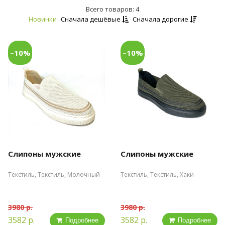
Всего товаров: 4
Новинки
Сначала дешёвые
Сначала дорогие
–10%
–10%
Слипоны мужские
Слипоны мужские
Текстиль, Текстиль, Молочный
Текстиль, Текстиль, Хаки
3980 р.
3980 р.
3582 р.
3582 р.
Подробнее
Подробнее