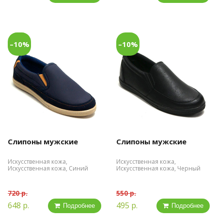
–10%
–10%
Слипоны мужские
Слипоны мужские
Искусственная кожа,
Искусственная кожа,
Искусственная кожа, Синий
Искусственная кожа, Черный
720 р.
550 р.
648 р.
495 р.
Подробнее
Подробнее