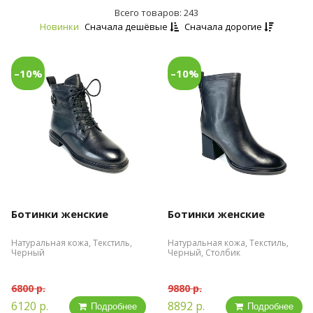
Всего товаров: 243
Новинки
Сначала дешёвые
Сначала дорогие
–10%
–10%
Ботинки женские
Ботинки женские
Натуральная кожа, Текстиль,
Натуральная кожа, Текстиль,
Черный
Черный, Столбик
6800 р.
9880 р.
6120 р.
8892 р.
Подробнее
Подробнее