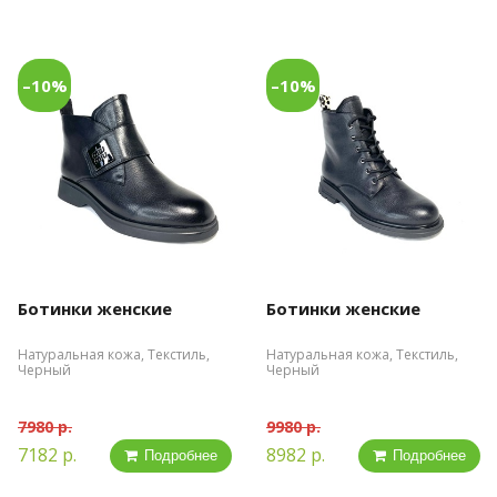
–10%
–10%
Ботинки женские
Ботинки женские
Натуральная кожа, Текстиль,
Натуральная кожа, Текстиль,
Черный
Черный
7980 р.
9980 р.
7182 р.
8982 р.
Подробнее
Подробнее