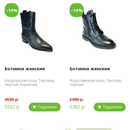
–10%
–10%
Ботинки женские
Ботинки женские
Натуральная кожа, Текстиль,
Искусственная кожа, Текстиль,
Черный, Кирпичик
Черный
6580 р.
5980 р.
5922 р.
5382 р.
Подробнее
Подробнее