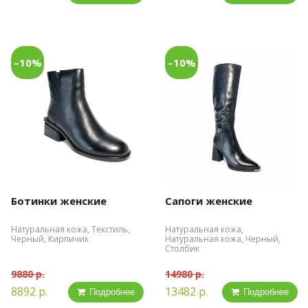
–10%
–10%
Ботинки женские
Сапоги женские
Натуральная кожа, Текстиль,
Натуральная кожа,
Черный, Кирпичик
Натуральная кожа, Черный,
Столбик
9880 р.
14980 р.
8892 р.
13482 р.
Подробнее
Подробнее