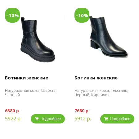
–10%
–10%
Ботинки женские
Ботинки женские
Натуральная кожа, Шерсть,
Натуральная кожа, Текстиль,
Черный
Черный, Кирпичик
6580 р.
7680 р.
5922 р.
6912 р.
Подробнее
Подробнее