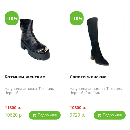
–10%
–10%
Ботинки женские
Сапоги женские
Натуральная кожа, Текстиль,
Натуральная замша, Текстиль,
Черный
Черный, Столбик
11800 р.
10800 р.
10620 р.
9720 р.
Подробнее
Подробнее