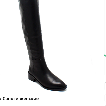
а Сапоги женские