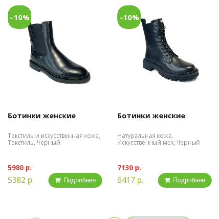
–10%
–10%
Ботинки женские
Ботинки женские
Текстиль и искусственная кожа,
Натуральная кожа,
Текстиль, Черный
Искусственный мех, Черный
5980 р.
7130 р.
5382 р.
6417 р.
Подробнее
Подробнее