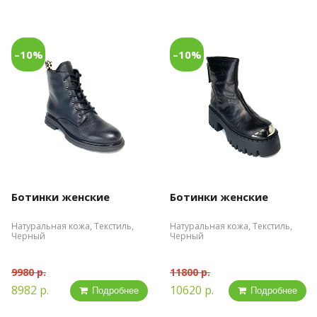
–10%
–10%
Ботинки женские
Ботинки женские
Натуральная кожа, Текстиль,
Натуральная кожа, Текстиль,
Черный
Черный
9980 р.
11800 р.
8982 р.
10620 р.
Подробнее
Подробнее