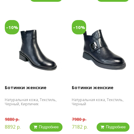
–10%
–10%
Ботинки женские
Ботинки женские
Натуральная кожа, Текстиль,
Натуральная кожа, Текстиль,
Черный, Кирпичик
Черный
9880 р.
7980 р.
8892 р.
7182 р.
Подробнее
Подробнее