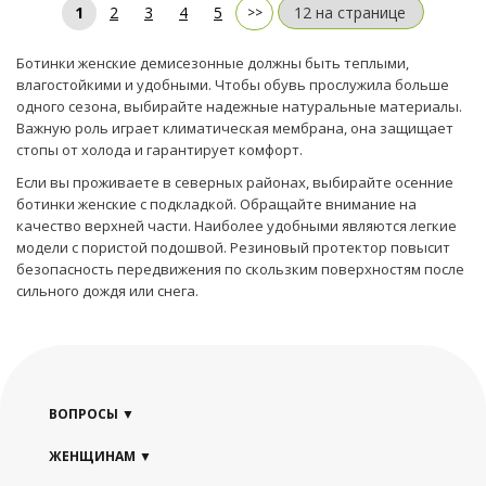
1
2
3
4
5
Ботинки женские демисезонные должны быть теплыми,
влагостойкими и удобными. Чтобы обувь прослужила больше
одного сезона, выбирайте надежные натуральные материалы.
Важную роль играет климатическая мембрана, она защищает
стопы от холода и гарантирует комфорт.
Если вы проживаете в северных районах, выбирайте осенние
ботинки женские с подкладкой. Обращайте внимание на
качество верхней части. Наиболее удобными являются легкие
модели с пористой подошвой. Резиновый протектор повысит
безопасность передвижения по скользким поверхностям после
сильного дождя или снега.
ВОПРОСЫ
ЖЕНЩИНАМ