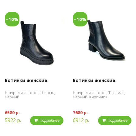
–10%
–10%
Ботинки женские
Ботинки женские
Натуральная кожа, Шерсть,
Натуральная кожа, Текстиль,
Черный
Черный, Кирпичик
6580 р.
7680 р.
5922 р.
6912 р.
Подробнее
Подробнее