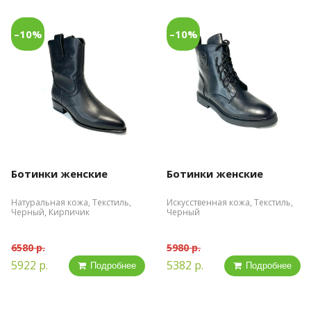
–10%
–10%
Ботинки женские
Ботинки женские
Натуральная кожа, Текстиль,
Искусственная кожа, Текстиль,
Черный, Кирпичик
Черный
6580 р.
5980 р.
5922 р.
5382 р.
Подробнее
Подробнее