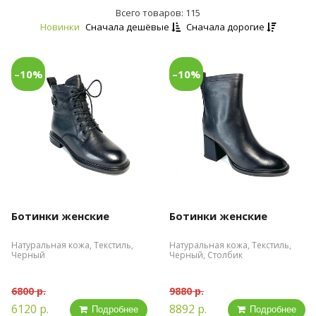
Всего товаров: 115
Новинки
Сначала дешёвые
Сначала дорогие
–10%
–10%
Ботинки женские
Ботинки женские
Натуральная кожа, Текстиль,
Натуральная кожа, Текстиль,
Черный
Черный, Столбик
6800 р.
9880 р.
6120 р.
8892 р.
Подробнее
Подробнее