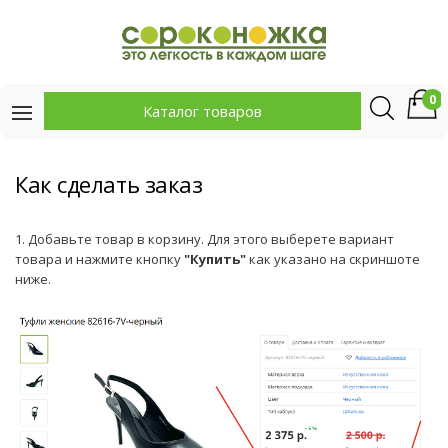
0
Каталог товаров
Как сделать заказ
1. Добавьте товар в корзину. Для этого выберете вариант
товара и нажмите кнопку
"Купить"
как указано на скриншоте
ниже.