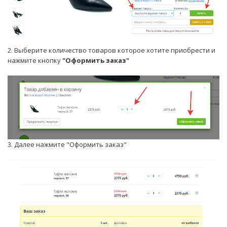
2. Выберите количество товаров которое хотите приобрести и
нажмите кнопку
"Оформить заказ"
3. Далее нажмите "Оформить заказ"