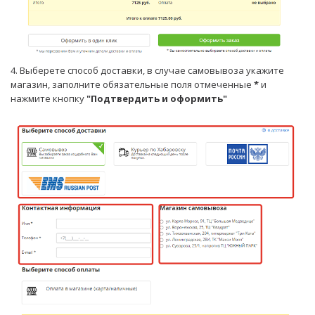
4. Выберете способ доставки, в случае самовывоза укажите
магазин, заполните обязательные поля отмеченные
*
и
нажмите кнопку
"Подтвердить и оформить"