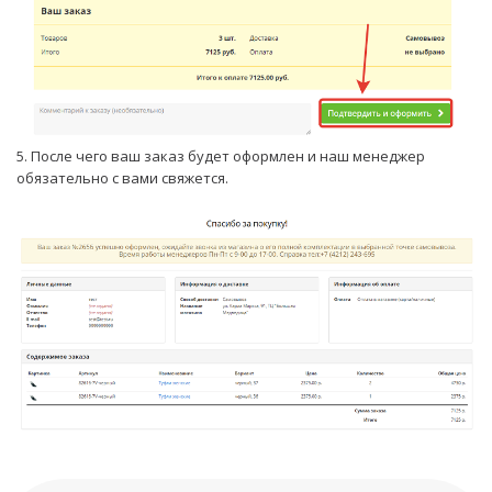
5. После чего ваш заказ будет оформлен и наш менеджер
обязательно с вами свяжется.