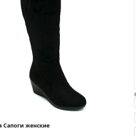
а Сапоги женские