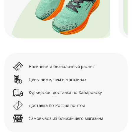
Наличный и безналичный расчет
Цены ниже, чем в магазинах
Курьерская доставка по Хабаровску
Доставка по России почтой
Самовывоз из ближайшего магазина