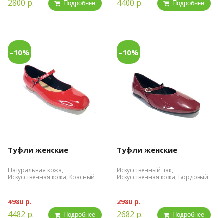
2800 р.
4400 р.
Подробнее
Подробнее
–10%
–10%
Туфли женские
Туфли женские
Натуральная кожа,
Искусственный лак,
Искусственная кожа, Красный
Искусственная кожа, Бордовый
4980 р.
2980 р.
4482 р.
2682 р.
Подробнее
Подробнее