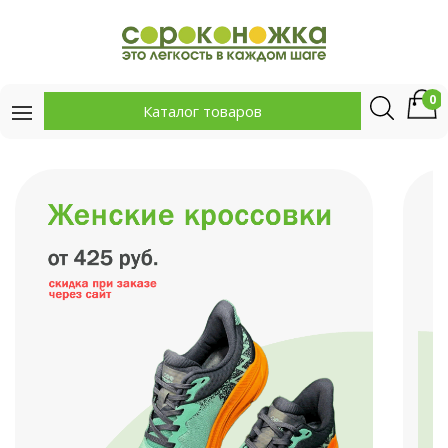
0
Каталог товаров