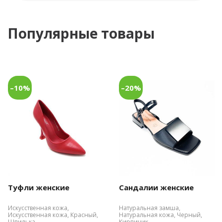
Популярные товары
–10%
–20%
Туфли женские
Сандалии женские
Искусственная кожа,
Натуральная замша,
Искусственная кожа, Красный,
Натуральная кожа, Черный,
Шпилька
Кирпичик