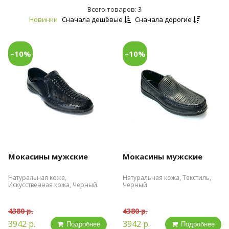
Всего товаров: 3
Новинки
Сначала дешёвые
Сначала дорогие
–10%
–10%
Мокасины мужские
Мокасины мужские
Натуральная кожа,
Натуральная кожа, Текстиль,
Искусственная кожа, Черный
Черный
4380 р.
4380 р.
3942 р.
3942 р.
Подробнее
Подробнее