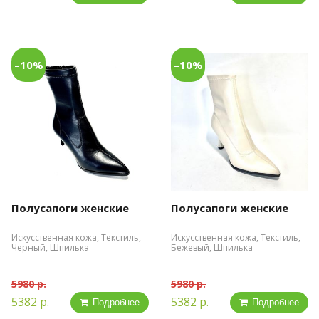
–10%
–10%
Полусапоги женские
Полусапоги женские
Искусственная кожа, Текстиль,
Искусственная кожа, Текстиль,
Черный, Шпилька
Бежевый, Шпилька
5980 р.
5980 р.
5382 р.
5382 р.
Подробнее
Подробнее