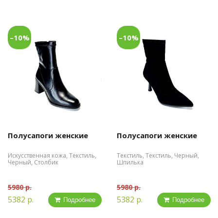
–10%
–10%
Полусапоги женские
Полусапоги женские
Искусственная кожа, Текстиль,
Текстиль, Текстиль, Черный,
Черный, Столбик
Шпилька
5980 р.
5980 р.
5382 р.
5382 р.
Подробнее
Подробнее