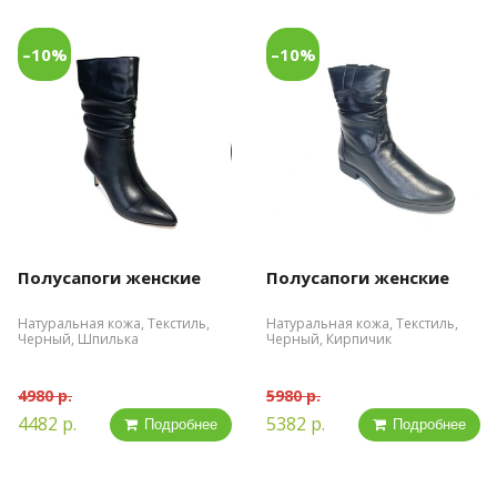
–10%
–10%
Полусапоги женские
Полусапоги женские
Натуральная кожа, Текстиль,
Натуральная кожа, Текстиль,
Черный, Шпилька
Черный, Кирпичик
4980 р.
5980 р.
4482 р.
5382 р.
Подробнее
Подробнее