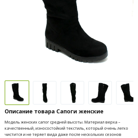
Описание товара Сапоги женские
Модель женских сапог средней высоты. Материал верха –
качественный, износостойкий текстиль, который очень легко
чистится и не теряет вида даже после нескольких сезонов