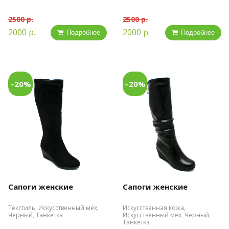
2500 р.
2500 р.
2000 р.
2000 р.
Подробнее
Подробнее
–20%
–20%
Сапоги женские
Сапоги женские
Текстиль, Искусственный мех,
Искусственная кожа,
Черный, Танкетка
Искусственный мех, Черный,
Танкетка