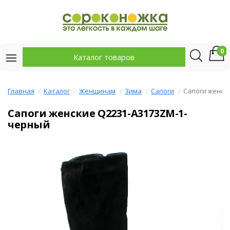
0
Каталог товаров
Главная
Каталог
Женщинам
Зима
Сапоги
Сапоги женск
Сапоги женские Q2231-A3173ZM-1-
черный