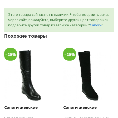
Этого товара сейчас нет в наличии. Чтобы оформить заказ
через сайт, пожалуйста, выберите другой цвет товара или
подберите другой товар из этой же категории "
Сапоги
".
Похожие товары
–20%
–20%
Сапоги женские
Сапоги женские