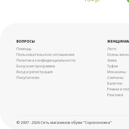
ВОПРОСЫ
ЖЕНЩИНА
Помощь
Лето
Пользовательское соглашение
Осень-весн
Политика конфиденциальности
Зима
Бонусная программа
Туфли
Вход и регистрация
Мокасины
Покупателю
Слипоны
Балетки
Ремни и по
Рюкзаки
© 2007 - 2026 Сеть магазинов обуви "Сороконожка"