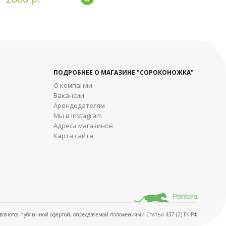
ПОДРОБНЕЕ О МАГАЗИНЕ "СОРОКОНОЖКА"
О компании
Вакансии
Арендодателям
Мы в Instagram
Адреса магазинов
Карта сайта
ляются публичной офертой, определяемой положениями Статьи 437 (2) ГК РФ