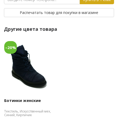
Распечатать товар для покупки в магазине
Другие цвета товара
–20%
Ботинки женские
Текстиль, Искусственный мех,
Синий, Кирпичик