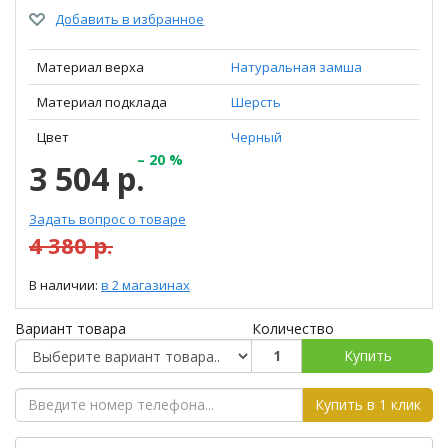
Добавить в избранное
Материал верха
Натуральная замша
Материал подклада
Шерсть
Цвет
Черный
– 20 %
3 504 р.
Задать вопрос о товаре
4 380 р.
В наличии:
в 2 магазинах
Вариант товара
Количество
Купить
Купить в 1 клик