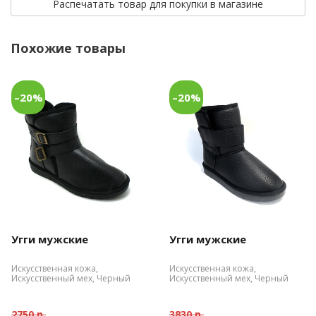
Распечатать товар для покупки в магазине
Похожие товары
–20%
–20%
Угги мужские
Угги мужские
Искусственная кожа,
Искусственная кожа,
Искусственный мех, Черный
Искусственный мех, Черный
2750 р.
3830 р.