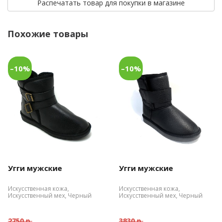
Распечатать товар для покупки в магазине
Похожие товары
–10%
–10%
Угги мужские
Угги мужские
Искусственная кожа,
Искусственная кожа,
Искусственный мех, Черный
Искусственный мех, Черный
2750 р.
3830 р.