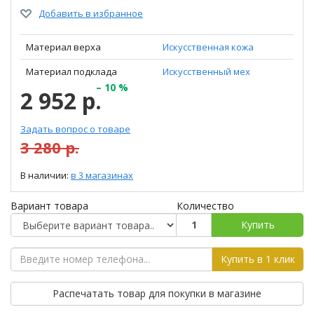
Добавить в избранное
Материал верха
Искусственная кожа
Материал подклада
Искусственный мех
– 10 %
2 952 р.
Задать вопрос о товаре
3 280 р.
В наличии:
в 3 магазинах
Вариант товара
Количество
Купить
Купить в 1 клик
Распечатать товар для покупки в магазине