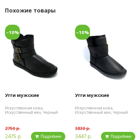
Похожие товары
–10%
–10%
Угги мужские
Угги мужские
Искусственная кожа,
Искусственная кожа,
Искусственный мех, Черный
Искусственный мех, Черный
2750 р.
3830 р.
2475 р.
3447 р.
Подробнее
Подробнее