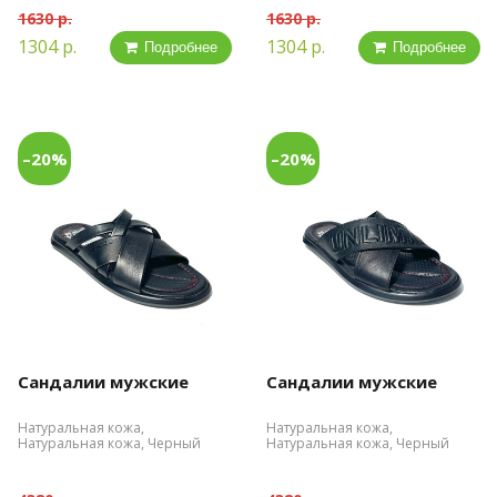
1630 р.
1630 р.
1304 р.
1304 р.
Подробнее
Подробнее
–20%
–20%
Сандалии мужские
Сандалии мужские
Натуральная кожа,
Натуральная кожа,
Натуральная кожа, Черный
Натуральная кожа, Черный