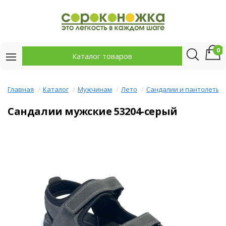
0
Каталог товаров
Главная
Каталог
Мужчинам
Лето
Сандалии и пантолеты
Сандалии мужские 53204-серый