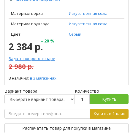
Материал верха
Искусственная кожа
Материал подклада
Искусственная кожа
Цвет
Серый
– 20 %
2 384 р.
Задать вопрос о товаре
2 980 р.
В наличии:
в 3 магазинах
Вариант товара
Количество
Купить
Купить в 1 клик
Распечатать товар для покупки в магазине