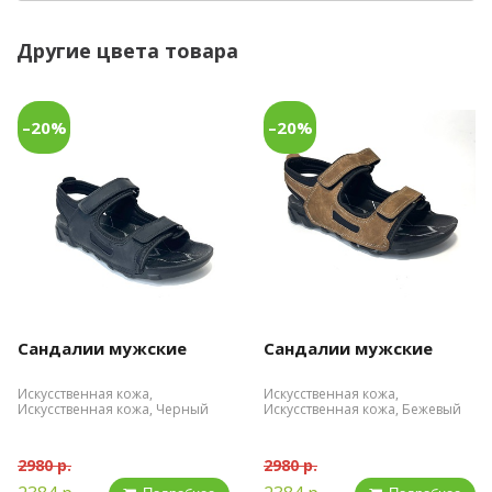
Другие цвета товара
–20%
–20%
Сандалии мужские
Сандалии мужские
Искусственная кожа,
Искусственная кожа,
Искусственная кожа, Черный
Искусственная кожа, Бежевый
2980 р.
2980 р.