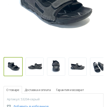
О товаре
Доставка и оплата
Гарантия и возврат
Артикул: 53204-серый
Добавить в избранное