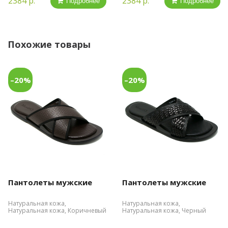
2384 р.
2384 р.
Подробнее
Подробнее
Похожие товары
–20%
–20%
Пантолеты мужские
Пантолеты мужские
Натуральная кожа,
Натуральная кожа,
Натуральная кожа, Коричневый
Натуральная кожа, Черный