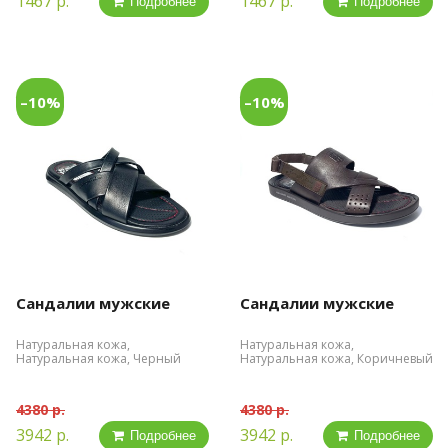
1467 р.
1467 р.
Подробнее
Подробнее
–10%
–10%
Сандалии мужские
Сандалии мужские
Натуральная кожа,
Натуральная кожа,
Натуральная кожа, Черный
Натуральная кожа, Коричневый
4380 р.
4380 р.
3942 р.
3942 р.
Подробнее
Подробнее