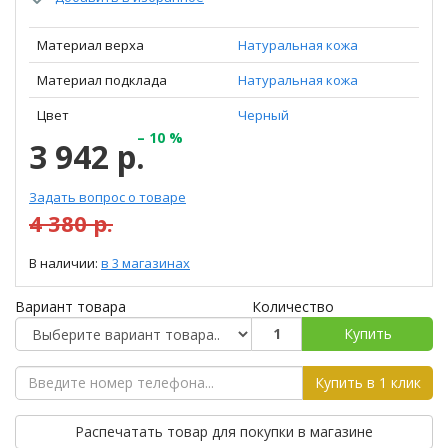
Материал верха
Натуральная кожа
Материал подклада
Натуральная кожа
Цвет
Черный
– 10 %
3 942 р.
Задать вопрос о товаре
4 380 р.
В наличии:
в 3 магазинах
Вариант товара
Количество
Купить
Купить в 1 клик
Распечатать товар для покупки в магазине