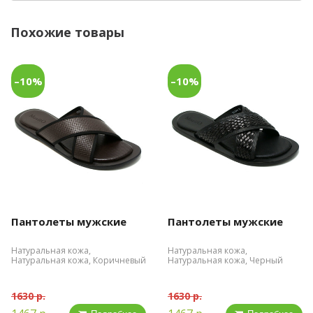
Похожие товары
–10%
–10%
Пантолеты мужские
Пантолеты мужские
Натуральная кожа,
Натуральная кожа,
Натуральная кожа, Коричневый
Натуральная кожа, Черный
1630 р.
1630 р.