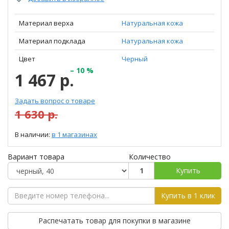
Материал верха
Натуральная кожа
Материал подклада
Натуральная кожа
Цвет
Черный
– 10 %
1 467 р.
Задать вопрос о товаре
1 630 р.
В наличии:
в 1 магазинах
Вариант товара
Количество
Купить
Купить в 1 клик
Распечатать товар для покупки в магазине