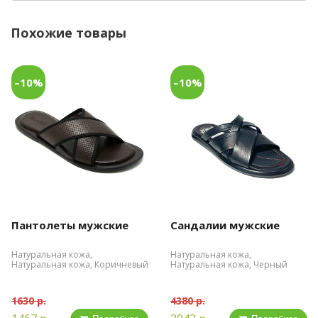
Похожие товары
–10%
–10%
Пантолеты мужские
Сандалии мужские
Натуральная кожа,
Натуральная кожа,
Натуральная кожа, Коричневый
Натуральная кожа, Черный
1630 р.
4380 р.