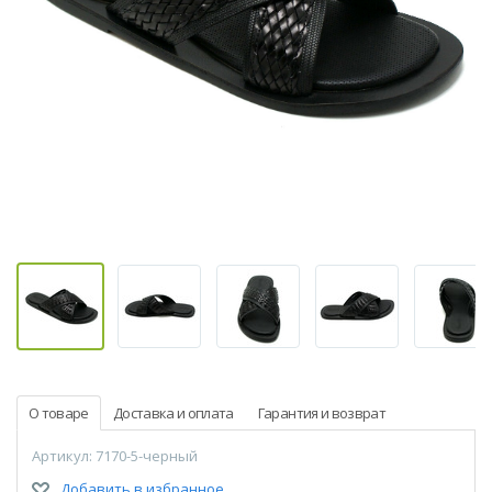
О товаре
Доставка и оплата
Гарантия и возврат
Артикул: 7170-5-черный
Добавить в избранное