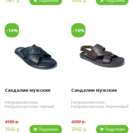
1467 р.
3942 р.
Подробнее
Подробнее
–10%
–10%
Сандалии мужские
Сандалии мужские
Натуральная кожа,
Натуральная кожа,
Натуральная кожа, Черный
Натуральная кожа, Коричневый
4380 р.
4380 р.
3942 р.
3942 р.
Подробнее
Подробнее