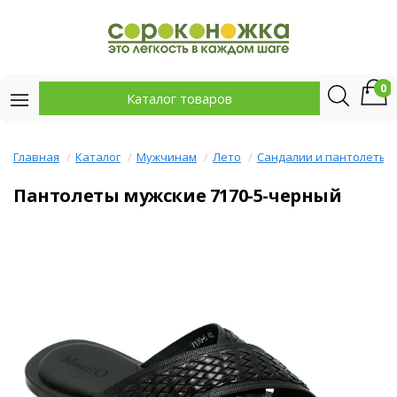
0
Каталог товаров
Главная
Каталог
Мужчинам
Лето
Сандалии и пантолеты
Пантолеты мужские 7170-5-черный