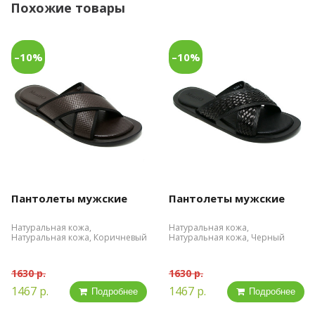
Похожие товары
–10%
–10%
Пантолеты мужские
Пантолеты мужские
Натуральная кожа,
Натуральная кожа,
Натуральная кожа, Коричневый
Натуральная кожа, Черный
1630 р.
1630 р.
1467 р.
1467 р.
Подробнее
Подробнее