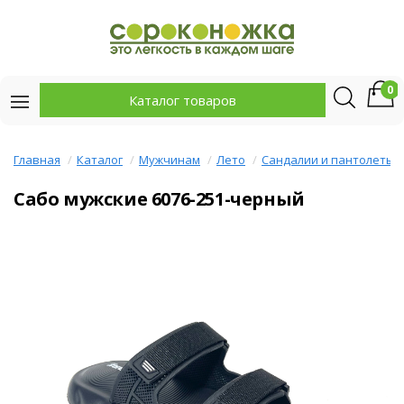
0
Каталог товаров
Главная
Каталог
Мужчинам
Лето
Сандалии и пантолеты
Сабо мужские 6076-251-черный