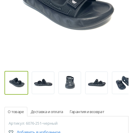
О товаре
Доставка и оплата
Гарантия и возврат
Артикул: 6076-251-черный
Добавить в избранное