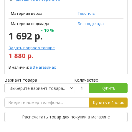
Материал верха
Текстиль
Материал подклада
Без подклада
– 10 %
1 692 р.
Задать вопрос о товаре
1 880 р.
В наличии:
в 3 магазинах
Вариант товара
Количество
Купить
Купить в 1 клик
Распечатать товар для покупки в магазине