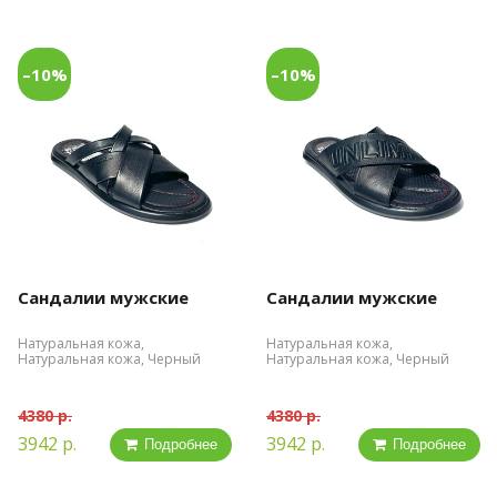
–10%
–10%
Сандалии мужские
Сандалии мужские
Натуральная кожа,
Натуральная кожа,
Натуральная кожа, Черный
Натуральная кожа, Черный
4380 р.
4380 р.
3942 р.
3942 р.
Подробнее
Подробнее