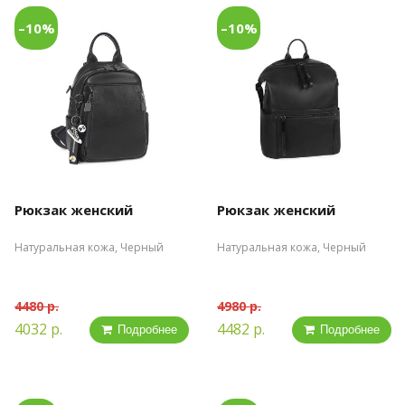
–10%
–10%
Рюкзак женский
Рюкзак женский
Натуральная кожа, Черный
Натуральная кожа, Черный
4480 р.
4980 р.
4032 р.
4482 р.
Подробнее
Подробнее