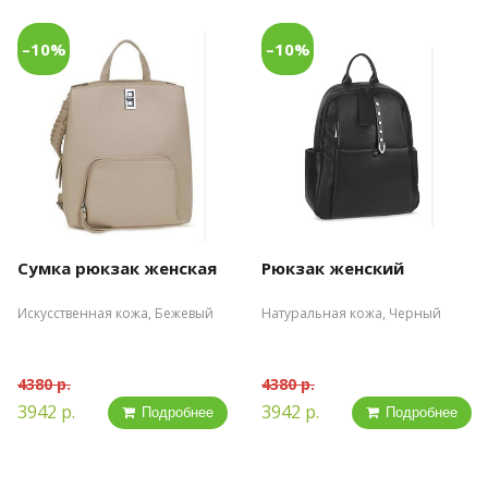
–10%
–10%
Сумка рюкзак женская
Рюкзак женский
Искусственная кожа, Бежевый
Натуральная кожа, Черный
4380 р.
4380 р.
3942 р.
3942 р.
Подробнее
Подробнее