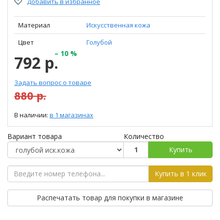
Добавить в избранное
Материал
Искусственная кожа
Цвет
Голубой
– 10 %
792 р.
Задать вопрос о товаре
880 р.
В наличии:
в 1 магазинах
Вариант товара
Количество
Купить
Купить в 1 клик
Распечатать товар для покупки в магазине