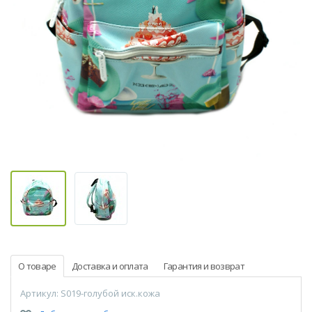
О товаре
Доставка и оплата
Гарантия и возврат
Артикул: S019-голубой иск.кожа