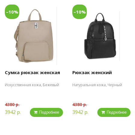
–10%
–10%
Сумка рюкзак женская
Рюкзак женский
Искусственная кожа, Бежевый
Натуральная кожа, Черный
4380 р.
4380 р.
3942 р.
3942 р.
Подробнее
Подробнее