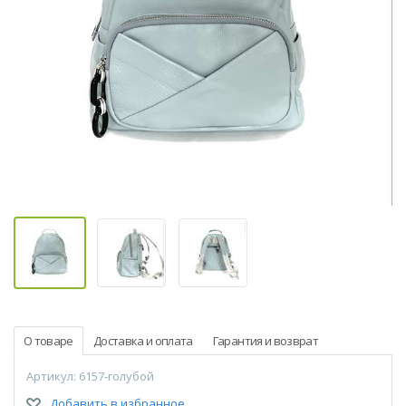
О товаре
Доставка и оплата
Гарантия и возврат
Артикул: 6157-голубой
Добавить в избранное