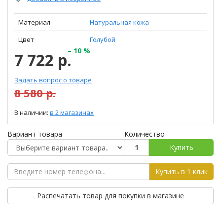
Материал
Натуральная кожа
Цвет
Голубой
– 10 %
7 722 р.
Задать вопрос о товаре
8 580 р.
В наличии:
в 2 магазинах
Вариант товара
Количество
Купить
Купить в 1 клик
Распечатать товар для покупки в магазине