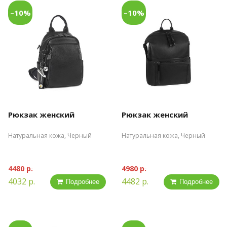
–10%
–10%
Рюкзак женский
Рюкзак женский
Натуральная кожа, Черный
Натуральная кожа, Черный
4480 р.
4980 р.
4032 р.
4482 р.
Подробнее
Подробнее