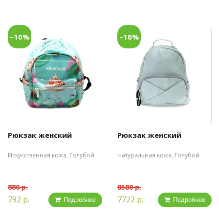
–10%
–10%
Рюкзак женский
Рюкзак женский
Искусственная кожа, Голубой
Натуральная кожа, Голубой
880 р.
8580 р.
792 р.
7722 р.
Подробнее
Подробнее