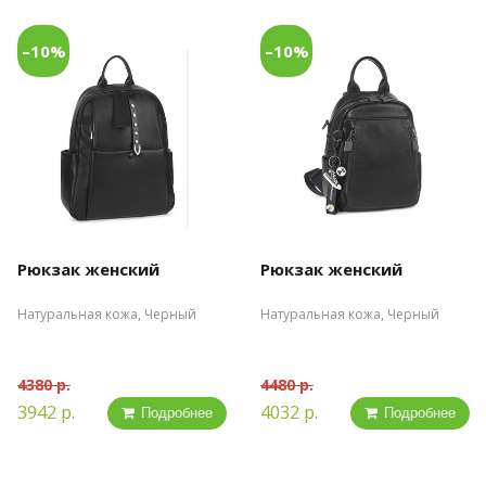
–10%
–10%
Рюкзак женский
Рюкзак женский
Натуральная кожа, Черный
Натуральная кожа, Черный
4380 р.
4480 р.
3942 р.
4032 р.
Подробнее
Подробнее