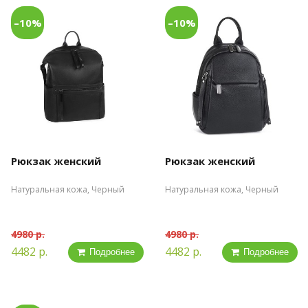
–10%
–10%
Рюкзак женский
Рюкзак женский
Натуральная кожа, Черный
Натуральная кожа, Черный
4980 р.
4980 р.
4482 р.
4482 р.
Подробнее
Подробнее