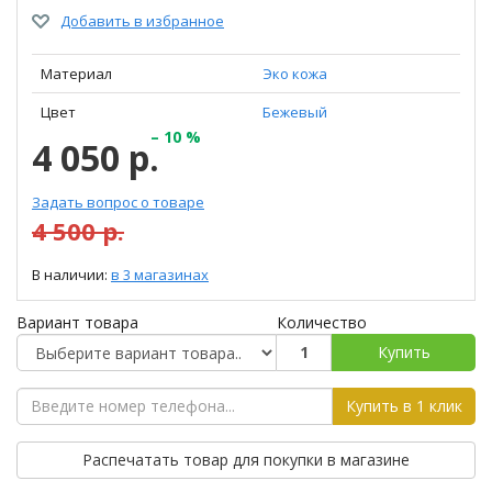
Добавить в избранное
Материал
Эко кожа
Цвет
Бежевый
– 10 %
4 050 р.
Задать вопрос о товаре
4 500 р.
В наличии:
в 3 магазинах
Вариант товара
Количество
Купить
Купить в 1 клик
Распечатать товар для покупки в магазине