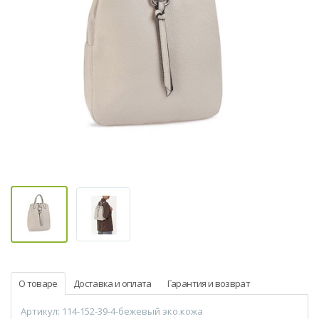
О товаре
Доставка и оплата
Гарантия и возврат
Артикул: 114-152-39-4-бежевый эко.кожа