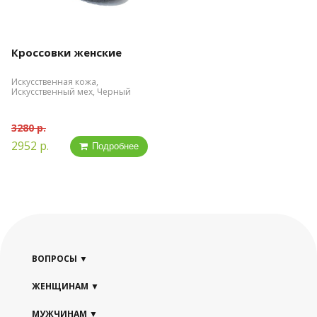
Кроссовки женские
Искусственная кожа,
Искусственный мех, Черный
3280 р.
2952 р.
Подробнее
ВОПРОСЫ
ЖЕНЩИНАМ
МУЖЧИНАМ