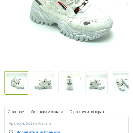
О товаре
Доставка и оплата
Гарантия и возврат
Артикул: S039-3-белый
Добавить в избранное