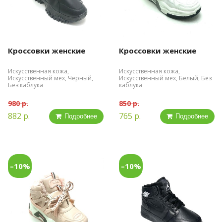
Кроссовки женские
Кроссовки женские
Искусственная кожа,
Искусственная кожа,
Искусственный мех, Черный,
Искусственный мех, Белый, Без
Без каблука
каблука
980 р.
850 р.
882 р.
765 р.
Подробнее
Подробнее
–10%
–10%