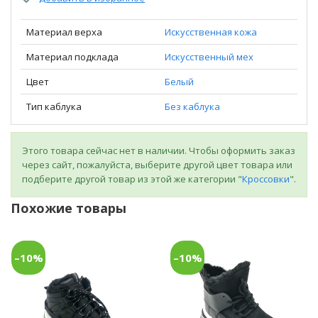
Материал верха
Искусственная кожа
Материал подклада
Искусственный мех
Цвет
Белый
Тип каблука
Без каблука
Этого товара сейчас нет в наличии. Чтобы оформить заказ
через сайт, пожалуйста, выберите другой цвет товара или
подберите другой товар из этой же категории "
Кроссовки
".
Похожие товары
–10%
–10%