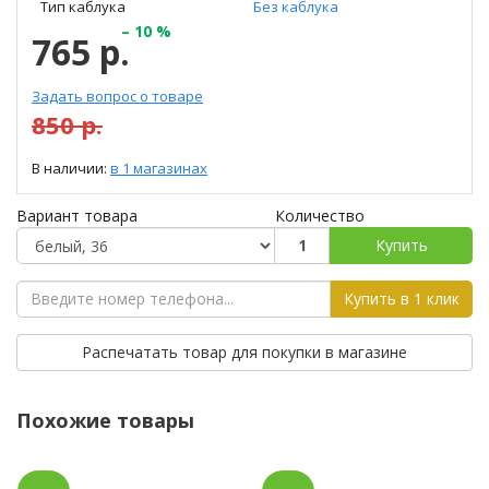
Тип каблука
Без каблука
– 10 %
765 р.
Задать вопрос о товаре
850 р.
В наличии:
в 1 магазинах
Вариант товара
Количество
Купить
Купить в 1 клик
Распечатать товар для покупки в магазине
Похожие товары