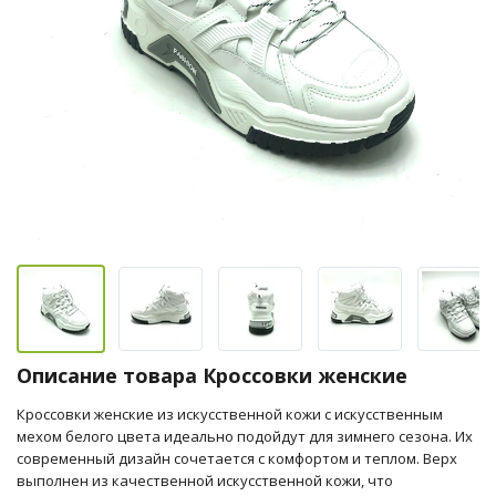
Описание товара Кроссовки женские
Кроссовки женские из искусственной кожи с искусственным
мехом белого цвета идеально подойдут для зимнего сезона. Их
современный дизайн сочетается с комфортом и теплом. Верх
выполнен из качественной искусственной кожи, что