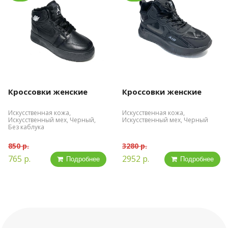
Кроссовки женские
Кроссовки женские
Искусственная кожа,
Искусственная кожа,
Искусственный мех, Черный,
Искусственный мех, Черный
Без каблука
850 р.
3280 р.
765 р.
2952 р.
Подробнее
Подробнее