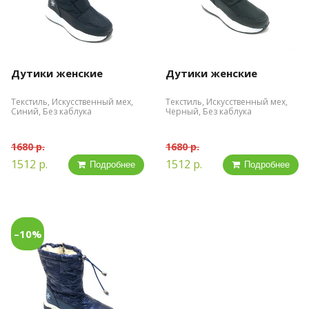
Дутики женские
Дутики женские
Текстиль, Искусственный мех,
Текстиль, Искусственный мех,
Синий, Без каблука
Черный, Без каблука
1680 р.
1680 р.
1512 р.
1512 р.
Подробнее
Подробнее
–10%