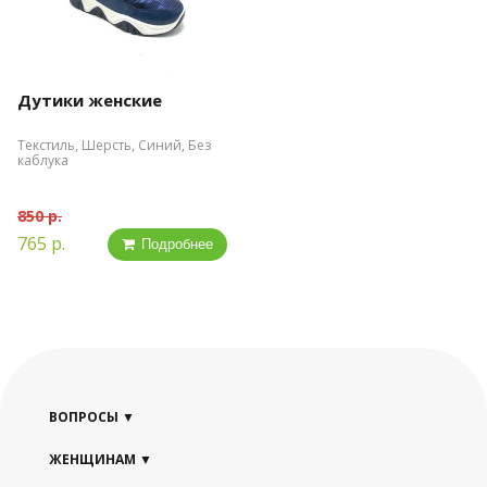
Дутики женские
Текстиль, Шерсть, Синий, Без
каблука
850 р.
765 р.
Подробнее
ВОПРОСЫ
ЖЕНЩИНАМ