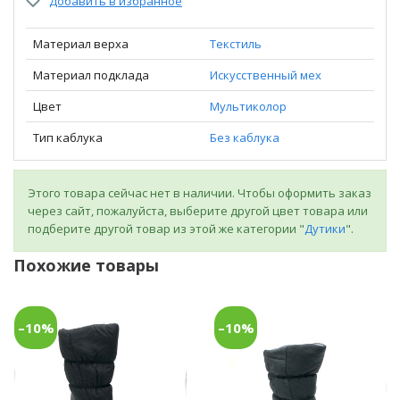
Добавить в избранное
Материал верха
Текстиль
Материал подклада
Искусственный мех
Цвет
Мультиколор
Тип каблука
Без каблука
Этого товара сейчас нет в наличии. Чтобы оформить заказ
через сайт, пожалуйста, выберите другой цвет товара или
подберите другой товар из этой же категории "
Дутики
".
Похожие товары
–10%
–10%