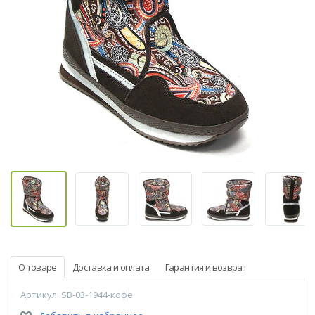
О товаре
Доставка и оплата
Гарантия и возврат
Артикул: SB-03-1944-кофе