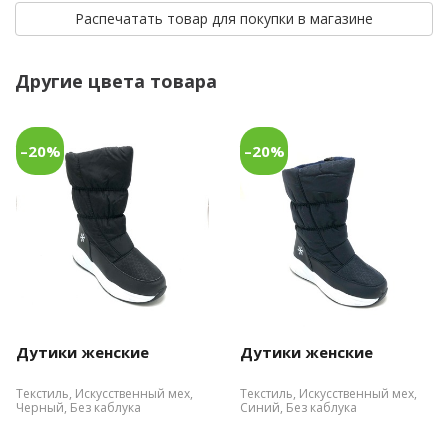
Распечатать товар для покупки в магазине
Другие цвета товара
–20%
–20%
Дутики женские
Дутики женские
Текстиль, Искусственный мех,
Текстиль, Искусственный мех,
Черный, Без каблука
Синий, Без каблука