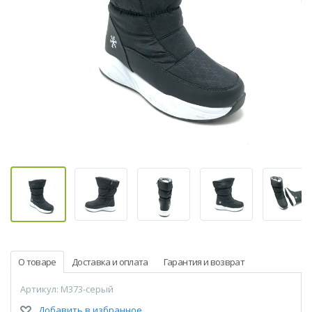
О товаре
Доставка и оплата
Гарантия и возврат
Артикул: M373-серый
Добавить в избранное