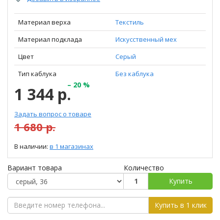
Материал верха
Текстиль
Материал подклада
Искусственный мех
Цвет
Серый
Тип каблука
Без каблука
– 20 %
1 344 р.
Задать вопрос о товаре
1 680 р.
В наличии:
в 1 магазинах
Вариант товара
Количество
Купить
Купить в 1 клик