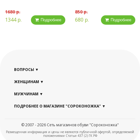
1680 р.
850 р.
1344 р.
680 р.
Подробнее
Подробнее
ВОПРОСЫ
ЖЕНЩИНАМ
МУЖЧИНАМ
ПОДРОБНЕЕ О МАГАЗИНЕ "СОРОКОНОЖКА"
© 2007 - 2026 Сеть магазинов обуви "Сороконожка"
Размещенная информация и цены не являются публичной офертой, определяемой
положениями Статьи 437 (2) ГК РФ