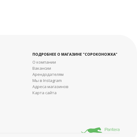
ПОДРОБНЕЕ О МАГАЗИНЕ "СОРОКОНОЖКА"
О компании
Вакансии
Арендодателям
Мы в Instagram
Адреса магазинов
Карта сайта