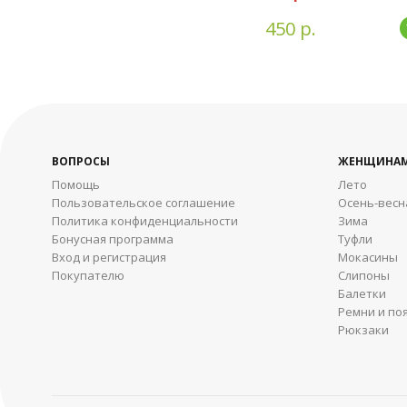
450 р.
ВОПРОСЫ
ЖЕНЩИНА
Помощь
Лето
Пользовательское соглашение
Осень-весн
Политика конфиденциальности
Зима
Бонусная программа
Туфли
Вход и регистрация
Мокасины
Покупателю
Слипоны
Балетки
Ремни и по
Рюкзаки