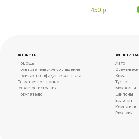
450 р.
ВОПРОСЫ
ЖЕНЩИНА
Помощь
Лето
Пользовательское соглашение
Осень-весн
Политика конфиденциальности
Зима
Бонусная программа
Туфли
Вход и регистрация
Мокасины
Покупателю
Слипоны
Балетки
Ремни и по
Рюкзаки