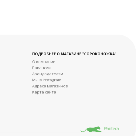
ПОДРОБНЕЕ О МАГАЗИНЕ "СОРОКОНОЖКА"
О компании
Вакансии
Арендодателям
Мы в Instagram
Адреса магазинов
Карта сайта