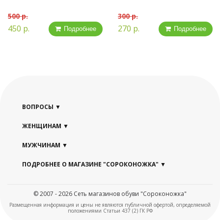
500 р.
300 р.
450 р.
270 р.
Подробнее
Подробнее
ВОПРОСЫ
ЖЕНЩИНАМ
МУЖЧИНАМ
ПОДРОБНЕЕ О МАГАЗИНЕ "СОРОКОНОЖКА"
© 2007 - 2026 Сеть магазинов обуви "Сороконожка"
Размещенная информация и цены не являются публичной офертой, определяемой
положениями Статьи 437 (2) ГК РФ