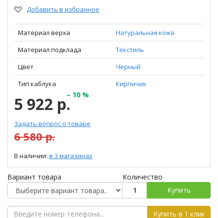
Добавить в избранное
Материал верха
Натуральная кожа
Материал подклада
Текстиль
Цвет
Черный
Тип каблука
Кирпичик
– 10 %
5 922 р.
Задать вопрос о товаре
6 580 р.
В наличии:
в 3 магазинах
Вариант товара
Количество
Купить
Купить в 1 клик