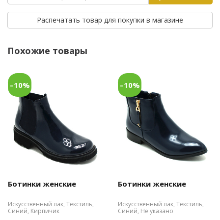
Распечатать товар для покупки в магазине
Похожие товары
–10%
–10%
Ботинки женские
Ботинки женские
Искусственный лак, Текстиль,
Искусственный лак, Текстиль,
Синий, Кирпичик
Синий, Не указано