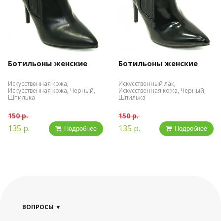
Ботильоны женские
Ботильоны женские
Искусственная кожа,
Искусственный лак,
Искусственная кожа, Черный,
Искусственная кожа, Черный,
Шпилька
Шпилька
150 р.
150 р.
135 р.
135 р.
Подробнее
Подробнее
ВОПРОСЫ