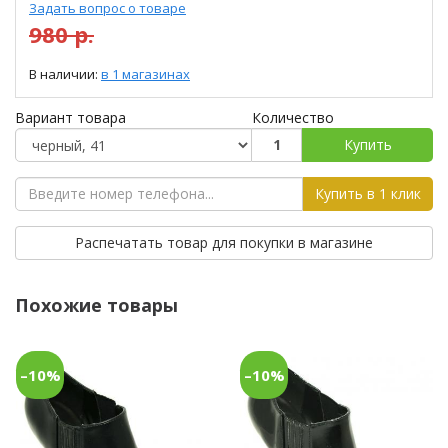
Задать вопрос о товаре
980 р.
В наличии:
в 1 магазинах
Вариант товара
Количество
Купить
Купить в 1 клик
Распечатать товар для покупки в магазине
Похожие товары
–10%
–10%