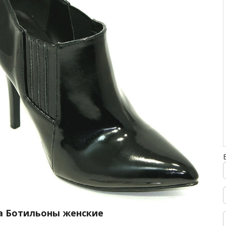
а Ботильоны женские