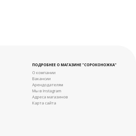
дробнее
ПОДРОБНЕЕ О МАГАЗИНЕ "СОРОКОНОЖКА"
О компании
Вакансии
Арендодателям
Мы в Instagram
Адреса магазинов
Карта сайта