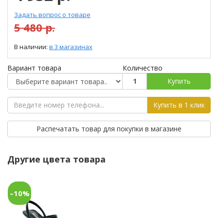
Задать вопрос о товаре
5 480 р.
В наличии:
в 3 магазинах
Вариант товара
Количество
Купить
Купить в 1 клик
Распечатать товар для покупки в магазине
Другие цвета товара
–10%