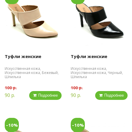
Туфли женские
Туфли женские
Искусственная кожа,
Искусственная кожа,
Искусственная кожа, Бежевый,
Искусственная кожа, Черный,
Шпилька
Шпилька
100 р.
100 р.
90 р.
90 р.
Подробнее
Подробнее
–10%
–10%