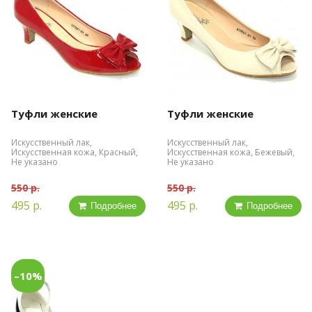
Туфли женские
Туфли женские
Искусственный лак,
Искусственный лак,
Искусственная кожа, Красный,
Искусственная кожа, Бежевый,
Не указано
Не указано
550 р.
550 р.
495 р.
495 р.
Подробнее
Подробнее
–10%