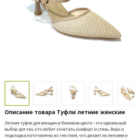
Описание товара Туфли летние женские
Летние туфли для женщин в бежевом цвете - это идеальный
выбор для тех, кто любит сочетать комфорт и стиль. Верх и
подкладка изготовлены из текстиля, что делает их легкими и