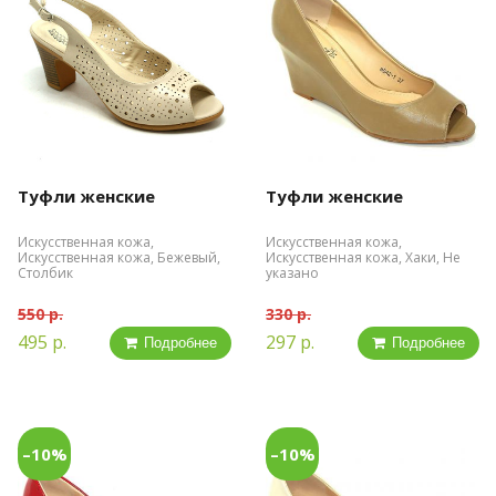
Туфли женские
Туфли женские
Искусственная кожа,
Искусственная кожа,
Искусственная кожа, Бежевый,
Искусственная кожа, Хаки, Не
Столбик
указано
550 р.
330 р.
495 р.
297 р.
Подробнее
Подробнее
–10%
–10%