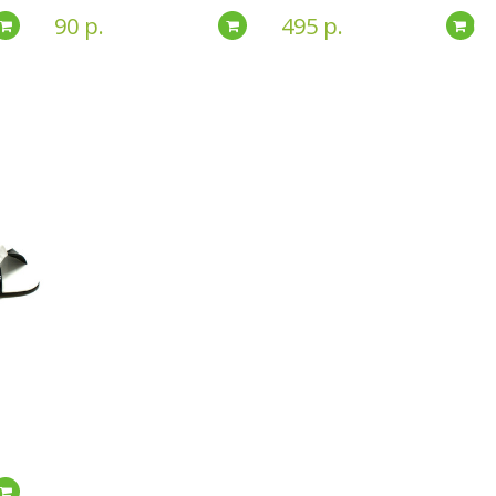
90 р.
495 р.
Подробнее
Подробнее
По
Подробнее