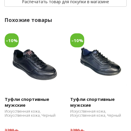
Распечатать товар для покупки в магазине
Похожие товары
–10%
–10%
Туфли спортивные
Туфли спортивные
мужские
мужские
Искусственная кожа,
Искусственная кожа,
Искусственная кожа, Черный
Искусственная кожа, Черный
3280 р.
3280 р.