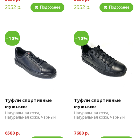
2952 р.
2952 р.
Подробнее
Подробнее
–10%
–10%
Туфли спортивные
Туфли спортивные
мужские
мужские
Натуральная кожа,
Натуральная кожа,
Натуральная кожа, Черный
Натуральная кожа, Черный
6580 р.
7680 р.