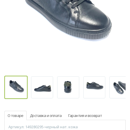
О товаре
Доставка и оплата
Гарантия и возврат
Артикул: 149280295-черный нат. кожа