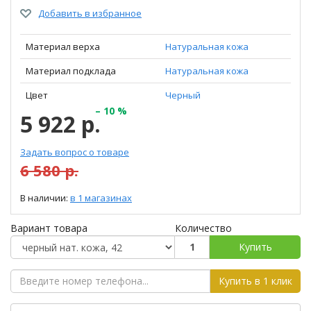
Добавить в избранное
Материал верха
Натуральная кожа
Материал подклада
Натуральная кожа
Цвет
Черный
– 10 %
5 922 р.
Задать вопрос о товаре
6 580 р.
В наличии:
в 1 магазинах
Вариант товара
Количество
Купить
Купить в 1 клик