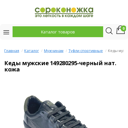
0
Каталог товаров
Главная
Каталог
Мужчинам
Туфли спортивные
Кеды мужс
Кеды мужские 149280295-черный нат.
кожа