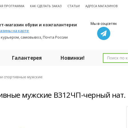
АЯ ПРОГРАММА
КАК СДЕЛАТЬ ЗАКАЗ
СТАТЬИ
АДРЕСА МАГАЗИНОВ
Мы в соцсетях
т-магазин обуви и кожгалантереи
азины на карте
 курьером, самовывоз, Почта России
Галантерея
Новинки!
ли спортивные мужские
ивные мужские В312ЧП-черный нат.