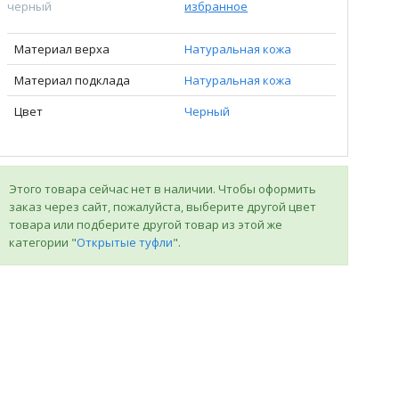
черный
избранное
Материал верха
Натуральная кожа
Материал подклада
Натуральная кожа
Цвет
Черный
Этого товара сейчас нет в наличии. Чтобы оформить
заказ через сайт, пожалуйста, выберите другой цвет
товара или подберите другой товар из этой же
категории "
Открытые туфли
".