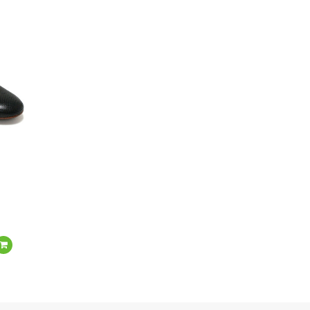
Подробнее