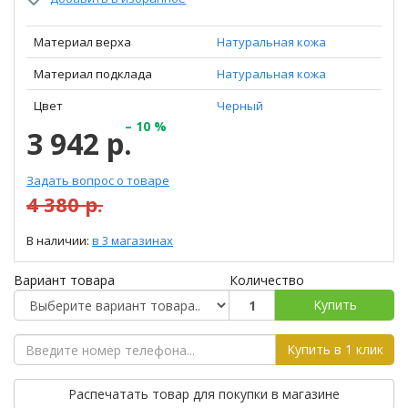
Материал верха
Натуральная кожа
Материал подклада
Натуральная кожа
Цвет
Черный
– 10 %
3 942 р.
Задать вопрос о товаре
4 380 р.
В наличии:
в 3 магазинах
Вариант товара
Количество
Купить
Купить в 1 клик
Распечатать товар для покупки в магазине