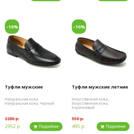
–10%
–10%
Туфли мужские
Туфли мужские летние
Натуральная кожа,
Искусственная кожа,
Натуральная кожа, Черный
Искусственная кожа,
Коричневый
3280 р.
550 р.
2952 р.
495 р.
Подробнее
Подробнее