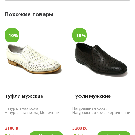
Похожие товары
–10%
–10%
Туфли мужские
Туфли мужские
Натуральная кожа,
Натуральная кожа,
Натуральная кожа, Молочный
Натуральная кожа, Коричневый
2180 р.
3280 р.