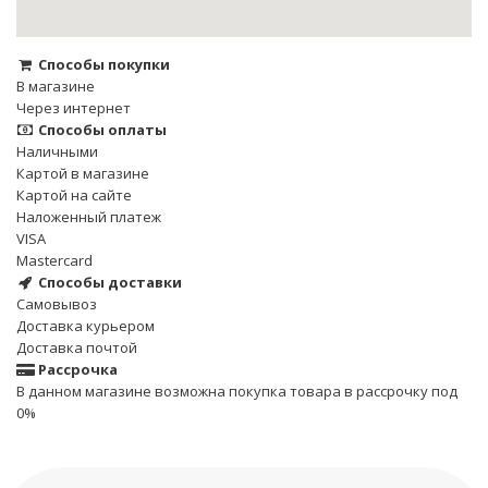
Способы покупки
В магазине
Через интернет
Способы оплаты
Наличными
Картой в магазине
Картой на сайте
Наложенный платеж
VISA
Mastercard
Способы доставки
Cамовывоз
Доставка курьером
Доставка почтой
Рассрочка
В данном магазине возможна покупка товара в рассрочку под
0%