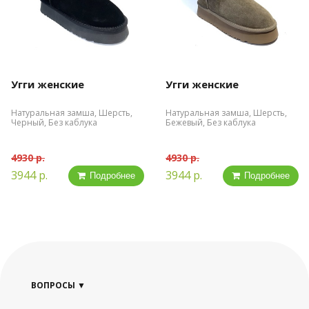
Угги женские
Угги женские
Натуральная замша, Шерсть,
Натуральная замша, Шерсть,
Черный, Без каблука
Бежевый, Без каблука
4930 р.
4930 р.
3944 р.
3944 р.
Подробнее
Подробнее
ВОПРОСЫ