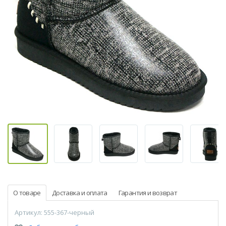
О товаре
Доставка и оплата
Гарантия и возврат
Артикул: 555-367-черный