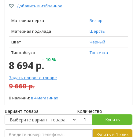
Добавить в избранное
Материал верха
Велюр
Материал подклада
Шерсть
Цвет
Черный
Тип каблука
Танкетка
– 10 %
8 694 р.
Задать вопрос о товаре
9 660 р.
В наличии:
в 4 магазинах
Вариант товара
Количество
Купить
Купить в 1 клик