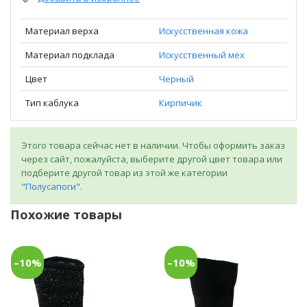
Материал верха
Искусственная кожа
Материал подклада
Искусственный мех
Цвет
Черный
Тип каблука
Кирпичик
Этого товара сейчас нет в наличии. Чтобы оформить заказ
через сайт, пожалуйста, выберите другой цвет товара или
подберите другой товар из этой же категории
"
Полусапоги
".
Похожие товары
–10%
–10%