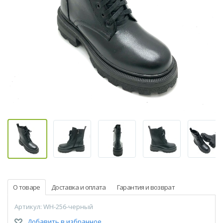
О товаре
Доставка и оплата
Гарантия и возврат
Артикул: WH-256-черный
Добавить в избранное