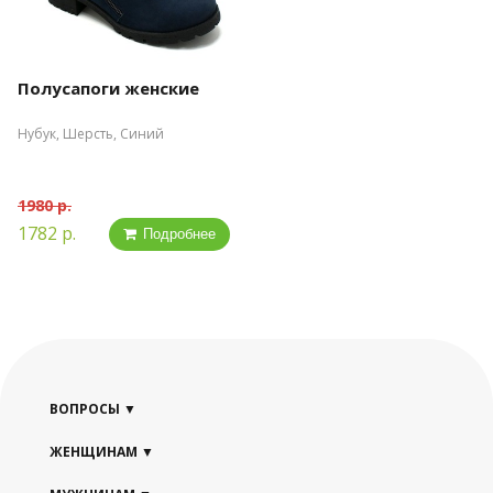
Полусапоги женские
Нубук, Шерсть, Синий
1980 р.
1782 р.
Подробнее
ВОПРОСЫ
ЖЕНЩИНАМ