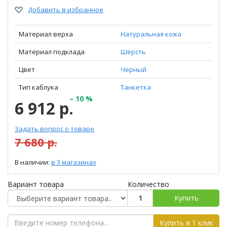
Добавить в избранное
Материал верха
Натуральная кожа
Материал подклада
Шерсть
Цвет
Черный
Тип каблука
Танкетка
– 10 %
6 912 р.
Задать вопрос о товаре
7 680 р.
В наличии:
в 3 магазинах
Вариант товара
Количество
Купить
Купить в 1 клик