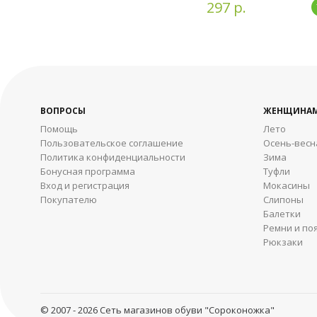
297 р.
ВОПРОСЫ
ЖЕНЩИНА
Помощь
Лето
Пользовательское соглашение
Осень-весн
Политика конфиденциальности
Зима
Бонусная программа
Туфли
Вход и регистрация
Мокасины
Покупателю
Слипоны
Балетки
Ремни и по
Рюкзаки
© 2007 - 2026 Сеть магазинов обуви "Сороконожка"