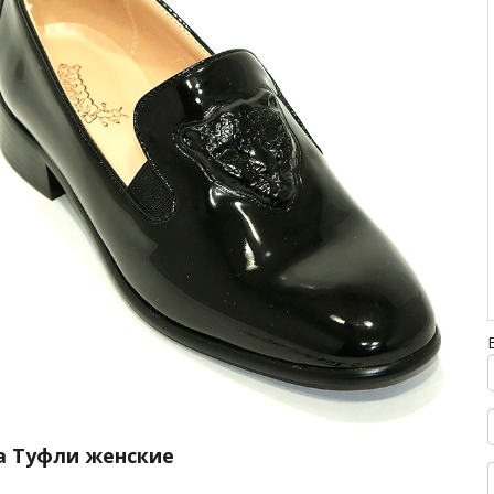
а Туфли женские