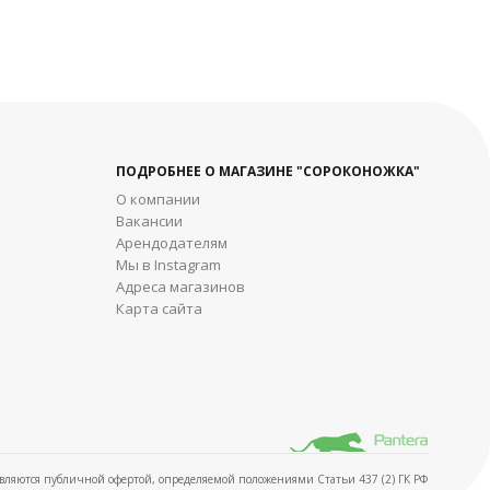
дробнее
ПОДРОБНЕЕ О МАГАЗИНЕ "СОРОКОНОЖКА"
О компании
Вакансии
Арендодателям
Мы в Instagram
Адреса магазинов
Карта сайта
ляются публичной офертой, определяемой положениями Статьи 437 (2) ГК РФ