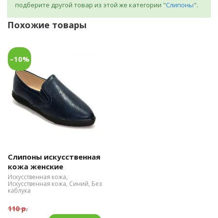
подберите другой товар из этой же категории "
Слипоны
".
Похожие товары
–10%
Слипоны искусственная
кожа женские
Искусственная кожа,
Искусственная кожа, Синий, Без
каблука
110 р.