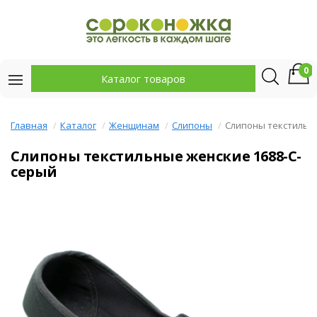
0
Каталог товаров
Главная
Каталог
Женщинам
Слипоны
Слипоны текстильн
Слипоны текстильные женские 1688-C-
серый