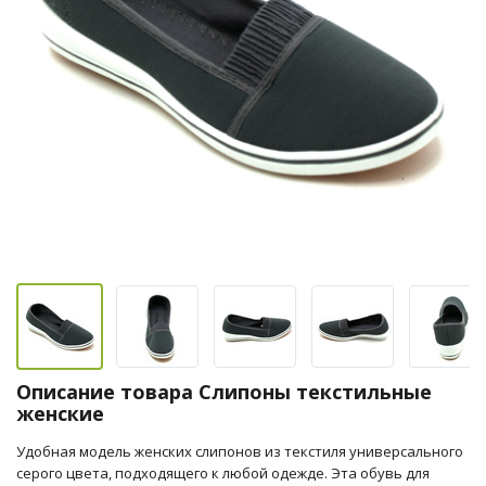
Описание товара Слипоны текстильные
женские
Удобная модель женских слипонов из текстиля универсального
серого цвета, подходящего к любой одежде. Эта обувь для