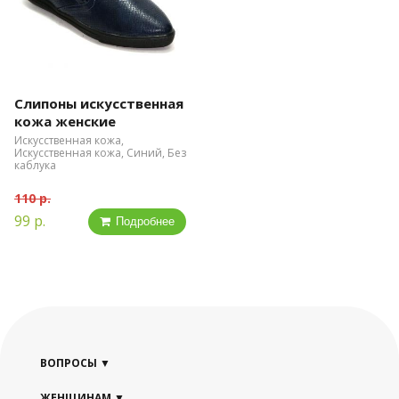
Слипоны искусственная
кожа женские
Искусственная кожа,
Искусственная кожа, Синий, Без
каблука
110 р.
99 р.
Подробнее
ВОПРОСЫ
ЖЕНЩИНАМ