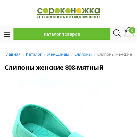
0
Каталог товаров
Главная
Каталог
Женщинам
Слипоны
Слипоны женские
Слипоны женские 808-мятный