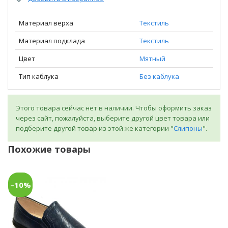
Материал верха
Текстиль
Материал подклада
Текстиль
Цвет
Мятный
Тип каблука
Без каблука
Этого товара сейчас нет в наличии. Чтобы оформить заказ
через сайт, пожалуйста, выберите другой цвет товара или
подберите другой товар из этой же категории "
Слипоны
".
Похожие товары
–10%