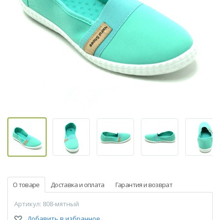
О товаре
Доставка и оплата
Гарантия и возврат
Артикул: 808-мятный
Добавить в избранное